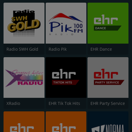
Radio SWH Gold
Radio Pik
EHR Dance
XRadio
EHR Tik Tok Hits
EHR Party Service