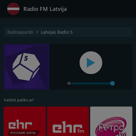
Radio FM Latvija
Radioaparāti
Latvijas Radio 5
Varbūt patiks arī